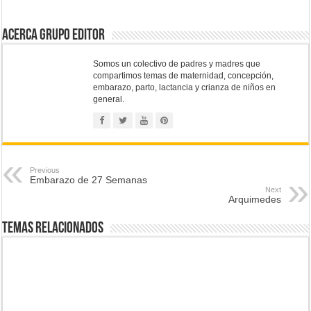
Acerca Grupo Editor
Somos un colectivo de padres y madres que
compartimos temas de maternidad, concepción,
embarazo, parto, lactancia y crianza de niños en
general.
Previous
Embarazo de 27 Semanas
Next
Arquimedes
Temas Relacionados