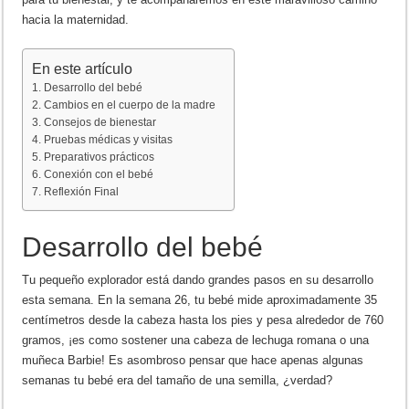
hacia la maternidad.
En este artículo
Desarrollo del bebé
Cambios en el cuerpo de la madre
Consejos de bienestar
Pruebas médicas y visitas
Preparativos prácticos
Conexión con el bebé
Reflexión Final
Desarrollo del bebé
Tu pequeño explorador está dando grandes pasos en su desarrollo
esta semana. En la semana 26, tu bebé mide aproximadamente 35
centímetros desde la cabeza hasta los pies y pesa alrededor de 760
gramos, ¡es como sostener una cabeza de lechuga romana o una
muñeca Barbie! Es asombroso pensar que hace apenas algunas
semanas tu bebé era del tamaño de una semilla, ¿verdad?