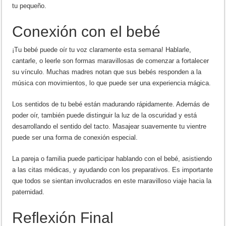
tu pequeño.
Conexión con el bebé
¡Tu bebé puede oír tu voz claramente esta semana! Hablarle,
cantarle, o leerle son formas maravillosas de comenzar a fortalecer
su vínculo. Muchas madres notan que sus bebés responden a la
música con movimientos, lo que puede ser una experiencia mágica.
Los sentidos de tu bebé están madurando rápidamente. Además de
poder oír, también puede distinguir la luz de la oscuridad y está
desarrollando el sentido del tacto. Masajear suavemente tu vientre
puede ser una forma de conexión especial.
La pareja o familia puede participar hablando con el bebé, asistiendo
a las citas médicas, y ayudando con los preparativos. Es importante
que todos se sientan involucrados en este maravilloso viaje hacia la
paternidad.
Reflexión Final