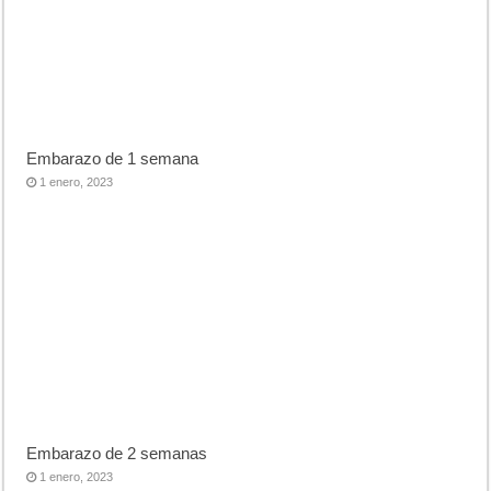
Embarazo de 1 semana
1 enero, 2023
Embarazo de 2 semanas
1 enero, 2023