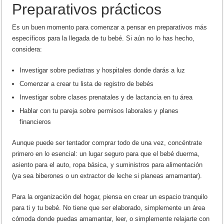
Preparativos prácticos
Es un buen momento para comenzar a pensar en preparativos más
específicos para la llegada de tu bebé. Si aún no lo has hecho,
considera:
Investigar sobre pediatras y hospitales donde darás a luz
Comenzar a crear tu lista de registro de bebés
Investigar sobre clases prenatales y de lactancia en tu área
Hablar con tu pareja sobre permisos laborales y planes
financieros
Aunque puede ser tentador comprar todo de una vez, concéntrate
primero en lo esencial: un lugar seguro para que el bebé duerma,
asiento para el auto, ropa básica, y suministros para alimentación
(ya sea biberones o un extractor de leche si planeas amamantar).
Para la organización del hogar, piensa en crear un espacio tranquilo
para ti y tu bebé. No tiene que ser elaborado, simplemente un área
cómoda donde puedas amamantar, leer, o simplemente relajarte con