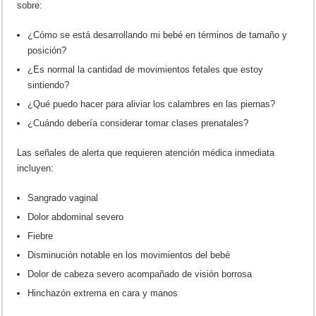
sobre:
¿Cómo se está desarrollando mi bebé en términos de tamaño y
posición?
¿Es normal la cantidad de movimientos fetales que estoy
sintiendo?
¿Qué puedo hacer para aliviar los calambres en las piernas?
¿Cuándo debería considerar tomar clases prenatales?
Las señales de alerta que requieren atención médica inmediata
incluyen:
Sangrado vaginal
Dolor abdominal severo
Fiebre
Disminución notable en los movimientos del bebé
Dolor de cabeza severo acompañado de visión borrosa
Hinchazón extrema en cara y manos