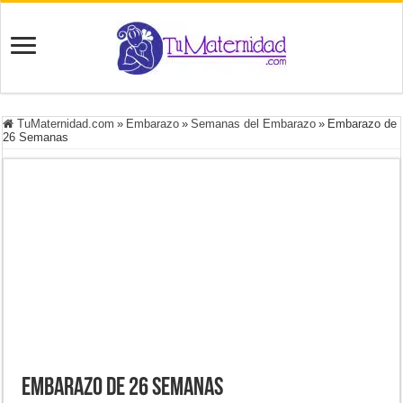
TuMaternidad.com
»
Embarazo
»
Semanas del Embarazo
»
Embarazo de
26 Semanas
Embarazo de 26 Semanas