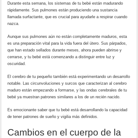
Durante esta semana, los sistemas de tu bebé están madurando
rápidamente. Sus pulmones están produciendo una sustancia
llamada surfactante, que es crucial para ayudarle a respirar cuando
nazca.
Aunque sus pulmones aún no están completamente maduros, esta
es una preparación vital para la vida fuera del útero. Sus párpados,
que han estado sellados durante meses, ahora pueden abrirse y
cerrarse, y tu bebé está comenzando a distinguir entre luz y
oscuridad.
El cerebro de tu pequeño también está experimentando un desarrollo
notable. Las circunvoluciones y surcos que caracterizan al cerebro
maduro están empezando a formarse, y las ondas cerebrales de tu
bebé ya muestran patrones similares a los de un recién nacido.
Es emocionante saber que tu bebé está desarrollando la capacidad
de tener patrones de sueño y vigilia más definidos.
Cambios en el cuerpo de la