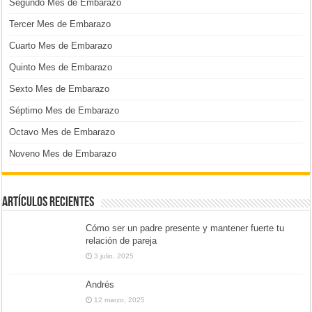
Segundo Mes de Embarazo
Tercer Mes de Embarazo
Cuarto Mes de Embarazo
Quinto Mes de Embarazo
Sexto Mes de Embarazo
Séptimo Mes de Embarazo
Octavo Mes de Embarazo
Noveno Mes de Embarazo
Artículos Recientes
Cómo ser un padre presente y mantener fuerte tu
relación de pareja
3 julio, 2025
Andrés
12 marzo, 2025