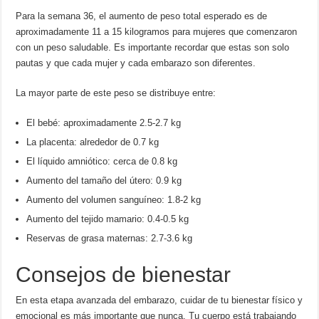
Para la semana 36, el aumento de peso total esperado es de
aproximadamente 11 a 15 kilogramos para mujeres que comenzaron
con un peso saludable. Es importante recordar que estas son solo
pautas y que cada mujer y cada embarazo son diferentes.
La mayor parte de este peso se distribuye entre:
El bebé: aproximadamente 2.5-2.7 kg
La placenta: alrededor de 0.7 kg
El líquido amniótico: cerca de 0.8 kg
Aumento del tamaño del útero: 0.9 kg
Aumento del volumen sanguíneo: 1.8-2 kg
Aumento del tejido mamario: 0.4-0.5 kg
Reservas de grasa maternas: 2.7-3.6 kg
Consejos de bienestar
En esta etapa avanzada del embarazo, cuidar de tu bienestar físico y
emocional es más importante que nunca. Tu cuerpo está trabajando