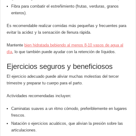
Fibra para combatir el estreñimiento (frutas, verduras, granos
enteros).
Es recomendable realizar comidas más pequeñas y frecuentes para
evitar la acidez y la sensación de llenura rápida.
Mantente
bien hidratada bebiendo al menos 8-10 vasos de agua al
día
, lo que también puede ayudar con la retención de líquidos.
Ejercicios seguros y beneficiosos
El ejercicio adecuado puede aliviar muchas molestias del tercer
trimestre y preparar tu cuerpo para el parto.
Actividades recomendadas incluyen:
Caminatas suaves a un ritmo cómodo, preferiblemente en lugares
frescos.
Natación o ejercicios acuáticos, que alivian la presión sobre las
articulaciones.