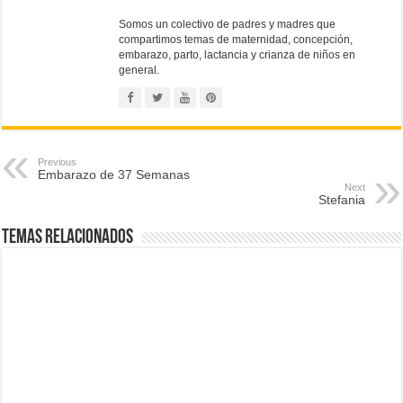
Somos un colectivo de padres y madres que
compartimos temas de maternidad, concepción,
embarazo, parto, lactancia y crianza de niños en
general.
Previous
Embarazo de 37 Semanas
Next
Stefania
Temas Relacionados