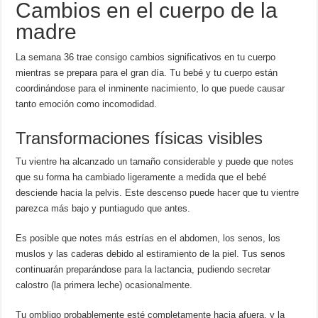
Cambios en el cuerpo de la
madre
La semana 36 trae consigo cambios significativos en tu cuerpo
mientras se prepara para el gran día. Tu bebé y tu cuerpo están
coordinándose para el inminente nacimiento, lo que puede causar
tanto emoción como incomodidad.
Transformaciones físicas visibles
Tu vientre ha alcanzado un tamaño considerable y puede que notes
que su forma ha cambiado ligeramente a medida que el bebé
desciende hacia la pelvis. Este descenso puede hacer que tu vientre
parezca más bajo y puntiagudo que antes.
Es posible que notes más estrías en el abdomen, los senos, los
muslos y las caderas debido al estiramiento de la piel. Tus senos
continuarán preparándose para la lactancia, pudiendo secretar
calostro (la primera leche) ocasionalmente.
Tu ombligo probablemente esté completamente hacia afuera, y la