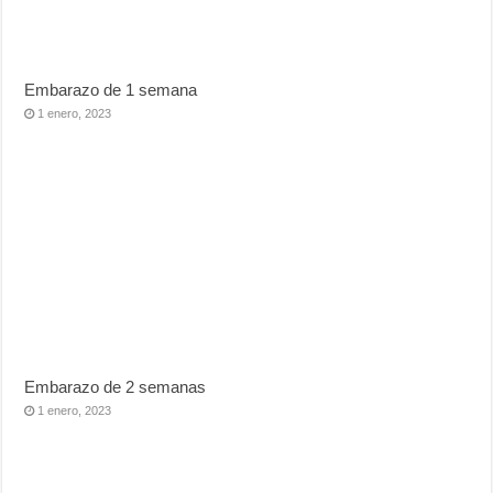
Embarazo de 1 semana
1 enero, 2023
Embarazo de 2 semanas
1 enero, 2023