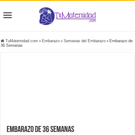
TuMaternidad.com
»
Embarazo
»
Semanas del Embarazo
»
Embarazo de
36 Semanas
Embarazo de 36 Semanas