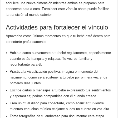
adquiere una nueva dimensión mientras ambos se preparan para
conocerse cara a cara. Fortalecer este vínculo ahora puede facilitar
la transición al mundo exterior.
Actividades para fortalecer el vínculo
Aprovecha estos últimos momentos en que tu bebé está dentro para
conectarte profundamente:
Habla o canta suavemente a tu bebé regularmente, especialmente
cuando estés tranquila y relajada. Tu voz es familiar y
reconfortante para él.
Practica la visualización positiva: imagina el momento del
nacimiento, cómo será sostener a tu bebé por primera vez y los
primeros días juntos.
Escribe cartas o mensajes a tu bebé expresando tus sentimientos
y esperanzas; podrás compartirlas con él cuando crezca.
Crea un ritual diario para conectarte, como acariciar tu vientre
mientras escuchas música relajante o lees un cuento en voz alta.
Toma fotografías de tu embarazo para documentar esta etapa