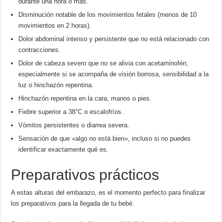
durante una hora o más.
Disminución notable de los movimientos fetales (menos de 10
movimientos en 2 horas).
Dolor abdominal intenso y persistente que no está relacionado con
contracciones.
Dolor de cabeza severo que no se alivia con acetaminofén,
especialmente si se acompaña de visión borrosa, sensibilidad a la
luz o hinchazón repentina.
Hinchazón repentina en la cara, manos o pies.
Fiebre superior a 38°C o escalofríos.
Vómitos persistentes o diarrea severa.
Sensación de que «algo no está bien», incluso si no puedes
identificar exactamente qué es.
Preparativos prácticos
A estas alturas del embarazo, es el momento perfecto para finalizar
los preparativos para la llegada de tu bebé.