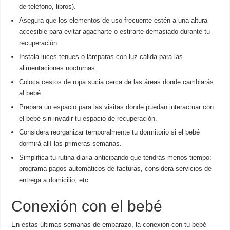
de teléfono, libros).
Asegura que los elementos de uso frecuente estén a una altura
accesible para evitar agacharte o estirarte demasiado durante tu
recuperación.
Instala luces tenues o lámparas con luz cálida para las
alimentaciones nocturnas.
Coloca cestos de ropa sucia cerca de las áreas donde cambiarás
al bebé.
Prepara un espacio para las visitas donde puedan interactuar con
el bebé sin invadir tu espacio de recuperación.
Considera reorganizar temporalmente tu dormitorio si el bebé
dormirá allí las primeras semanas.
Simplifica tu rutina diaria anticipando que tendrás menos tiempo:
programa pagos automáticos de facturas, considera servicios de
entrega a domicilio, etc.
Conexión con el bebé
En estas últimas semanas de embarazo, la conexión con tu bebé