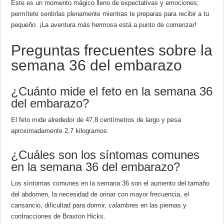
Este es un momento mágico lleno de expectativas y emociones;
permítete sentirlas plenamente mientras te preparas para recibir a tu
pequeño. ¡La aventura más hermosa está a punto de comenzar!
Preguntas frecuentes sobre la
semana 36 del embarazo
¿Cuánto mide el feto en la semana 36
del embarazo?
El feto mide alrededor de 47,8 centímetros de largo y pesa
aproximadamente 2,7 kilogramos.
¿Cuáles son los síntomas comunes
en la semana 36 del embarazo?
Los síntomas comunes en la semana 36 son el aumento del tamaño
del abdomen, la necesidad de orinar con mayor frecuencia, el
cansancio, dificultad para dormir, calambres en las piernas y
contracciones de Braxton Hicks.