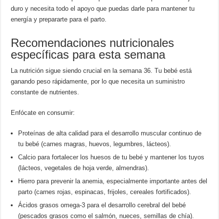
duro y necesita todo el apoyo que puedas darle para mantener tu
energía y prepararte para el parto.
Recomendaciones nutricionales
específicas para esta semana
La nutrición sigue siendo crucial en la semana 36. Tu bebé está
ganando peso rápidamente, por lo que necesita un suministro
constante de nutrientes.
Enfócate en consumir:
Proteínas de alta calidad para el desarrollo muscular continuo de
tu bebé (carnes magras, huevos, legumbres, lácteos).
Calcio para fortalecer los huesos de tu bebé y mantener los tuyos
(lácteos, vegetales de hoja verde, almendras).
Hierro para prevenir la anemia, especialmente importante antes del
parto (carnes rojas, espinacas, frijoles, cereales fortificados).
Ácidos grasos omega-3 para el desarrollo cerebral del bebé
(pescados grasos como el salmón, nueces, semillas de chía).