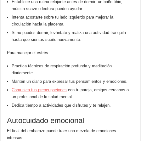
Establece una rutina relajante antes de dormir: un baño tibio,
música suave o lectura pueden ayudar.
Intenta acostarte sobre tu lado izquierdo para mejorar la
circulación hacia la placenta.
Si no puedes dormir, levántate y realiza una actividad tranquila
hasta que sientas sueño nuevamente.
Para manejar el estrés:
Practica técnicas de respiración profunda y meditación
diariamente.
Mantén un diario para expresar tus pensamientos y emociones.
Comunica tus preocupaciones
con tu pareja, amigos cercanos o
un profesional de la salud mental.
Dedica tiempo a actividades que disfrutes y te relajen.
Autocuidado emocional
El final del embarazo puede traer una mezcla de emociones
intensas: