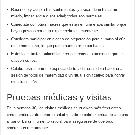
Reconoce y acepta tus sentimientos, ya sean de entusiasmo,
miedo, impaciencia o ansiedad; todos son normales.
Conéctate con otras madres que estén en una etapa similar o que
hayan pasado por esta experiencia recientemente.
Considera participar en clases de preparación para el parto si aún
no lo has hecho, lo que puede aumentar tu confianza.
Establece límites saludables con personas o situaciones que te
causen estrés.
Celebra este momento especial de tu vida: considera hacer una
sesión de fotos de maternidad o un ritual significativo para honrar
esta transición.
Pruebas médicas y visitas
En la semana 36, las visitas médicas se vuelven más frecuentes
para monitorear de cerca tu salud y la de tu bebé mientras te acercas
al parto. Es un momento crucial para asegurarse de que todo
progresa correctamente.