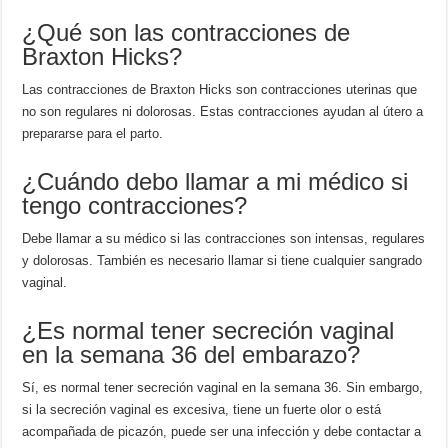
¿Qué son las contracciones de
Braxton Hicks?
Las contracciones de Braxton Hicks son contracciones uterinas que
no son regulares ni dolorosas. Estas contracciones ayudan al útero a
prepararse para el parto.
¿Cuándo debo llamar a mi médico si
tengo contracciones?
Debe llamar a su médico si las contracciones son intensas, regulares
y dolorosas. También es necesario llamar si tiene cualquier sangrado
vaginal.
¿Es normal tener secreción vaginal
en la semana 36 del embarazo?
Sí, es normal tener secreción vaginal en la semana 36. Sin embargo,
si la secreción vaginal es excesiva, tiene un fuerte olor o está
acompañada de picazón, puede ser una infección y debe contactar a