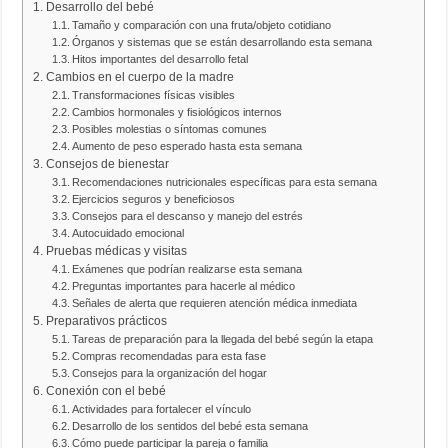
Desarrollo del bebé
Tamaño y comparación con una fruta/objeto cotidiano
Órganos y sistemas que se están desarrollando esta semana
Hitos importantes del desarrollo fetal
Cambios en el cuerpo de la madre
Transformaciones físicas visibles
Cambios hormonales y fisiológicos internos
Posibles molestias o síntomas comunes
Aumento de peso esperado hasta esta semana
Consejos de bienestar
Recomendaciones nutricionales específicas para esta semana
Ejercicios seguros y beneficiosos
Consejos para el descanso y manejo del estrés
Autocuidado emocional
Pruebas médicas y visitas
Exámenes que podrían realizarse esta semana
Preguntas importantes para hacerle al médico
Señales de alerta que requieren atención médica inmediata
Preparativos prácticos
Tareas de preparación para la llegada del bebé según la etapa
Compras recomendadas para esta fase
Consejos para la organización del hogar
Conexión con el bebé
Actividades para fortalecer el vínculo
Desarrollo de los sentidos del bebé esta semana
Cómo puede participar la pareja o familia