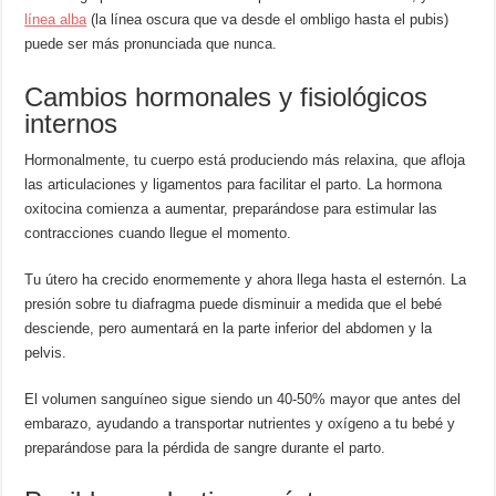
línea alba
(la línea oscura que va desde el ombligo hasta el pubis)
puede ser más pronunciada que nunca.
Cambios hormonales y fisiológicos
internos
Hormonalmente, tu cuerpo está produciendo más relaxina, que afloja
las articulaciones y ligamentos para facilitar el parto. La hormona
oxitocina comienza a aumentar, preparándose para estimular las
contracciones cuando llegue el momento.
Tu útero ha crecido enormemente y ahora llega hasta el esternón. La
presión sobre tu diafragma puede disminuir a medida que el bebé
desciende, pero aumentará en la parte inferior del abdomen y la
pelvis.
El volumen sanguíneo sigue siendo un 40-50% mayor que antes del
embarazo, ayudando a transportar nutrientes y oxígeno a tu bebé y
preparándose para la pérdida de sangre durante el parto.