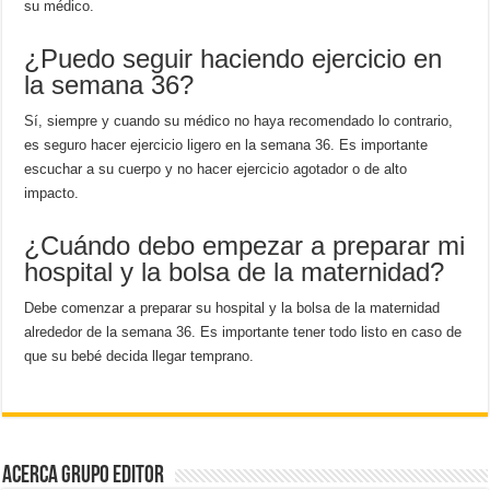
su médico.
¿Puedo seguir haciendo ejercicio en
la semana 36?
Sí, siempre y cuando su médico no haya recomendado lo contrario,
es seguro hacer ejercicio ligero en la semana 36. Es importante
escuchar a su cuerpo y no hacer ejercicio agotador o de alto
impacto.
¿Cuándo debo empezar a preparar mi
hospital y la bolsa de la maternidad?
Debe comenzar a preparar su hospital y la bolsa de la maternidad
alrededor de la semana 36. Es importante tener todo listo en caso de
que su bebé decida llegar temprano.
Acerca Grupo Editor