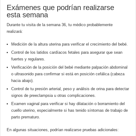
Exámenes que podrían realizarse
esta semana
Durante tu visita de la semana 36, tu médico probablemente
realizará:
Medición de la altura uterina para verificar el crecimiento del bebé.
Control de los latidos cardíacos fetales para asegurar que sean
fuertes y regulares.
Verificación de la posición del bebé mediante palpación abdominal
o ultrasonido para confirmar si está en posición cefálica (cabeza
hacia abajo).
Control de tu presión arterial, peso y análisis de orina para detectar
signos de preeclampsia u otras complicaciones.
Examen vaginal para verificar si hay dilatación o borramiento del
cuello uterino, especialmente si has tenido síntomas de trabajo de
parto prematuro.
En algunas situaciones, podrían realizarse pruebas adicionales: