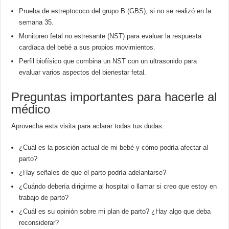
Prueba de estreptococo del grupo B (GBS), si no se realizó en la
semana 35.
Monitoreo fetal no estresante (NST) para evaluar la respuesta
cardíaca del bebé a sus propios movimientos.
Perfil biofísico que combina un NST con un ultrasonido para
evaluar varios aspectos del bienestar fetal.
Preguntas importantes para hacerle al
médico
Aprovecha esta visita para aclarar todas tus dudas:
¿Cuál es la posición actual de mi bebé y cómo podría afectar al
parto?
¿Hay señales de que el parto podría adelantarse?
¿Cuándo debería dirigirme al hospital o llamar si creo que estoy en
trabajo de parto?
¿Cuál es su opinión sobre mi plan de parto? ¿Hay algo que deba
reconsiderar?