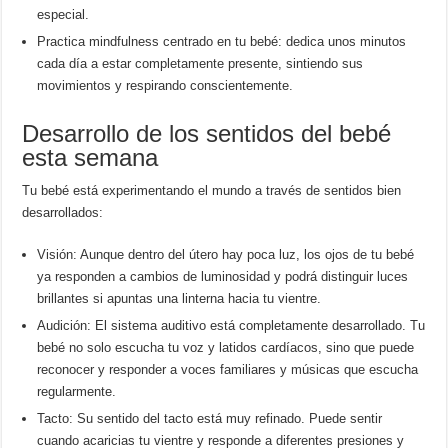
especial.
Practica mindfulness centrado en tu bebé: dedica unos minutos
cada día a estar completamente presente, sintiendo sus
movimientos y respirando conscientemente.
Desarrollo de los sentidos del bebé
esta semana
Tu bebé está experimentando el mundo a través de sentidos bien
desarrollados:
Visión: Aunque dentro del útero hay poca luz, los ojos de tu bebé
ya responden a cambios de luminosidad y podrá distinguir luces
brillantes si apuntas una linterna hacia tu vientre.
Audición: El sistema auditivo está completamente desarrollado. Tu
bebé no solo escucha tu voz y latidos cardíacos, sino que puede
reconocer y responder a voces familiares y músicas que escucha
regularmente.
Tacto: Su sentido del tacto está muy refinado. Puede sentir
cuando acaricias tu vientre y responde a diferentes presiones y