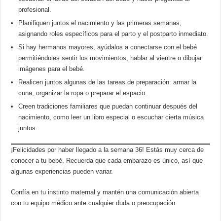
profesional.
Planifiquen juntos el nacimiento y las primeras semanas,
asignando roles específicos para el parto y el postparto inmediato.
Si hay hermanos mayores, ayúdalos a conectarse con el bebé
permitiéndoles sentir los movimientos, hablar al vientre o dibujar
imágenes para el bebé.
Realicen juntos algunas de las tareas de preparación: armar la
cuna, organizar la ropa o preparar el espacio.
Creen tradiciones familiares que puedan continuar después del
nacimiento, como leer un libro especial o escuchar cierta música
juntos.
¡Felicidades por haber llegado a la semana 36! Estás muy cerca de
conocer a tu bebé. Recuerda que cada embarazo es único, así que
algunas experiencias pueden variar.
Confía en tu instinto maternal y mantén una comunicación abierta
con tu equipo médico ante cualquier duda o preocupación.