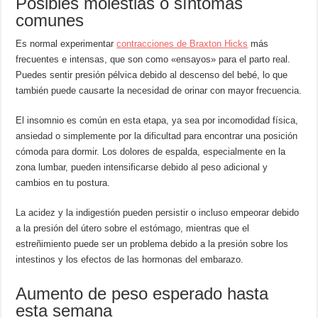
Posibles molestias o síntomas
comunes
Es normal experimentar
contracciones de Braxton Hicks
más
frecuentes e intensas, que son como «ensayos» para el parto real.
Puedes sentir presión pélvica debido al descenso del bebé, lo que
también puede causarte la necesidad de orinar con mayor frecuencia.
El insomnio es común en esta etapa, ya sea por incomodidad física,
ansiedad o simplemente por la dificultad para encontrar una posición
cómoda para dormir. Los dolores de espalda, especialmente en la
zona lumbar, pueden intensificarse debido al peso adicional y
cambios en tu postura.
La acidez y la indigestión pueden persistir o incluso empeorar debido
a la presión del útero sobre el estómago, mientras que el
estreñimiento puede ser un problema debido a la presión sobre los
intestinos y los efectos de las hormonas del embarazo.
Aumento de peso esperado hasta
esta semana