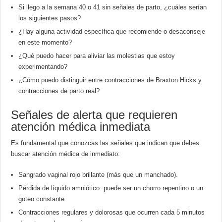
Si llego a la semana 40 o 41 sin señales de parto, ¿cuáles serían
los siguientes pasos?
¿Hay alguna actividad específica que recomiende o desaconseje
en este momento?
¿Qué puedo hacer para aliviar las molestias que estoy
experimentando?
¿Cómo puedo distinguir entre contracciones de Braxton Hicks y
contracciones de parto real?
Señales de alerta que requieren
atención médica inmediata
Es fundamental que conozcas las señales que indican que debes
buscar atención médica de inmediato:
Sangrado vaginal rojo brillante (más que un manchado).
Pérdida de líquido amniótico: puede ser un chorro repentino o un
goteo constante.
Contracciones regulares y dolorosas que ocurren cada 5 minutos