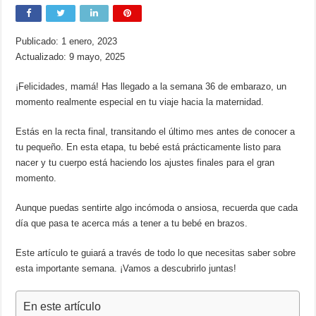
Publicado: 1 enero, 2023
Actualizado: 9 mayo, 2025
¡Felicidades, mamá! Has llegado a la semana 36 de embarazo, un
momento realmente especial en tu viaje hacia la maternidad.
Estás en la recta final, transitando el último mes antes de conocer a
tu pequeño. En esta etapa, tu bebé está prácticamente listo para
nacer y tu cuerpo está haciendo los ajustes finales para el gran
momento.
Aunque puedas sentirte algo incómoda o ansiosa, recuerda que cada
día que pasa te acerca más a tener a tu bebé en brazos.
Este artículo te guiará a través de todo lo que necesitas saber sobre
esta importante semana. ¡Vamos a descubrirlo juntas!
En este artículo