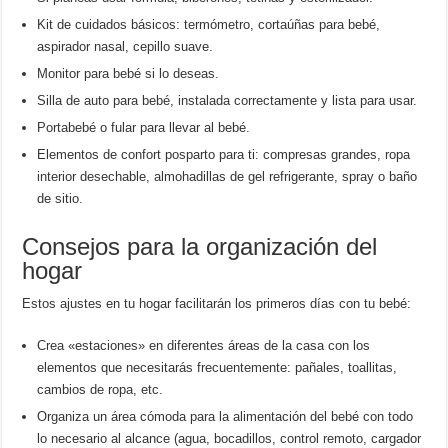
Kit de cuidados básicos: termómetro, cortaúñas para bebé,
aspirador nasal, cepillo suave.
Monitor para bebé si lo deseas.
Silla de auto para bebé, instalada correctamente y lista para usar.
Portabebé o fular para llevar al bebé.
Elementos de confort posparto para ti: compresas grandes, ropa
interior desechable, almohadillas de gel refrigerante, spray o baño
de sitio.
Consejos para la organización del
hogar
Estos ajustes en tu hogar facilitarán los primeros días con tu bebé:
Crea «estaciones» en diferentes áreas de la casa con los
elementos que necesitarás frecuentemente: pañales, toallitas,
cambios de ropa, etc.
Organiza un área cómoda para la alimentación del bebé con todo
lo necesario al alcance (agua, bocadillos, control remoto, cargador