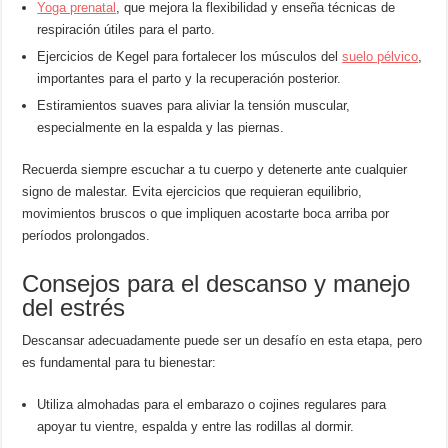
Yoga prenatal
, que mejora la flexibilidad y enseña técnicas de
respiración útiles para el parto.
Ejercicios de Kegel para fortalecer los músculos del
suelo pélvico
,
importantes para el parto y la recuperación posterior.
Estiramientos suaves para aliviar la tensión muscular,
especialmente en la espalda y las piernas.
Recuerda siempre escuchar a tu cuerpo y detenerte ante cualquier
signo de malestar. Evita ejercicios que requieran equilibrio,
movimientos bruscos o que impliquen acostarte boca arriba por
períodos prolongados.
Consejos para el descanso y manejo
del estrés
Descansar adecuadamente puede ser un desafío en esta etapa, pero
es fundamental para tu bienestar:
Utiliza almohadas para el embarazo o cojines regulares para
apoyar tu vientre, espalda y entre las rodillas al dormir.