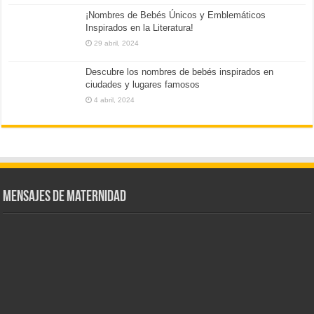
¡Nombres de Bebés Únicos y Emblemáticos
Inspirados en la Literatura!
29 abril, 2024
Descubre los nombres de bebés inspirados en
ciudades y lugares famosos
4 abril, 2024
Mensajes de Maternidad