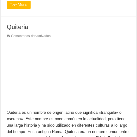
Leer Mas »
Quiteria
en
Comentarios desactivados
Quiteria
Quiteria es un nombre de origen latino que significa «tranquila» o
«serena». Este nombre es poco común en la actualidad, pero tiene
una larga historia y ha sido utilizado en diferentes culturas a lo largo
del tiempo. En la antigua Roma, Quiteria era un nombre común entre