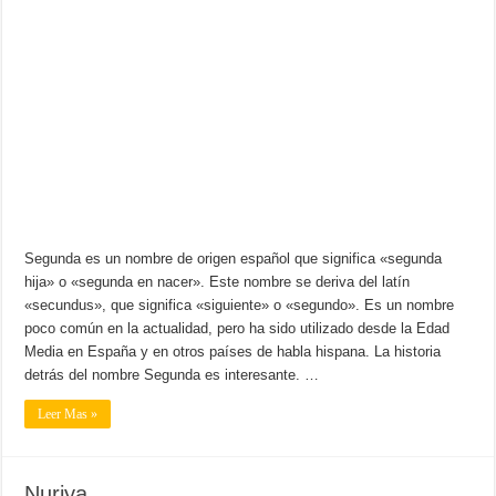
Segunda es un nombre de origen español que significa «segunda
hija» o «segunda en nacer». Este nombre se deriva del latín
«secundus», que significa «siguiente» o «segundo». Es un nombre
poco común en la actualidad, pero ha sido utilizado desde la Edad
Media en España y en otros países de habla hispana. La historia
detrás del nombre Segunda es interesante. …
Leer Mas »
Nuriya