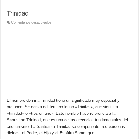
Trinidad
en
Comentarios desactivados
Trinidad
El nombre de niña Trinidad tiene un significado muy especial y
profundo. Se deriva del término latino «Trinitas», que significa
«trinidad» o «tres en uno». Este nombre hace referencia a la
Santísima Trinidad, que es una de las creencias fundamentales del
cristianismo. La Santísima Trinidad se compone de tres personas
divinas: el Padre, el Hijo y el Espíritu Santo, que …