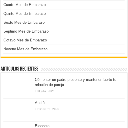
Cuarto Mes de Embarazo
Quinto Mes de Embarazo
Sexto Mes de Embarazo
Séptimo Mes de Embarazo
Octavo Mes de Embarazo
Noveno Mes de Embarazo
Artículos Recientes
Cómo ser un padre presente y mantener fuerte tu
relación de pareja
3 julio, 2025
Andrés
12 marzo, 2025
Eleodoro