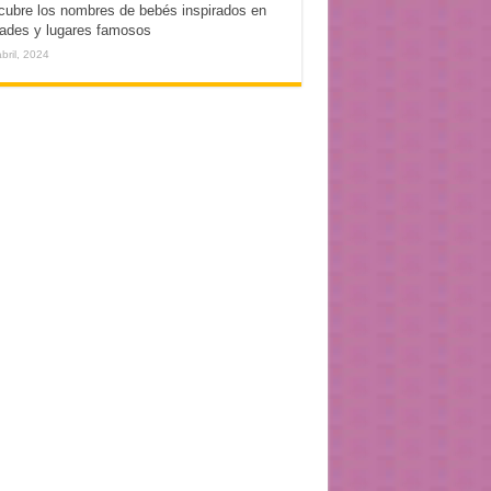
ubre los nombres de bebés inspirados en
ades y lugares famosos
bril, 2024