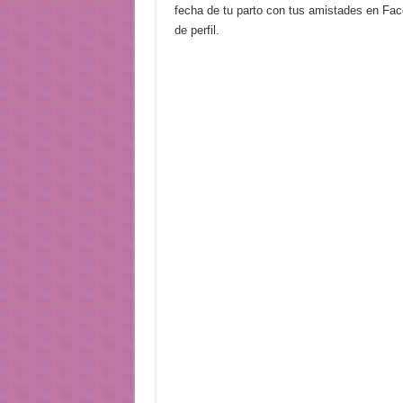
fecha de tu parto con tus amistades en Fac
de perfil.