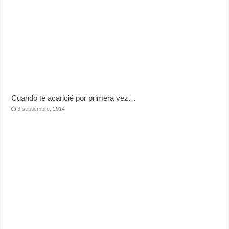
Cuando te acaricié por primera vez…
3 septiembre, 2014