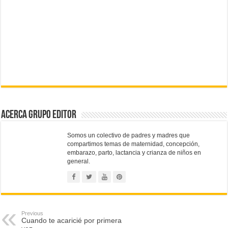
Acerca Grupo Editor
Somos un colectivo de padres y madres que
compartimos temas de maternidad, concepción,
embarazo, parto, lactancia y crianza de niños en
general.
Previous
Cuando te acaricié por primera