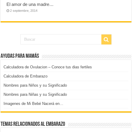
El amor de una madre…
2 septiembre, 2014
Ayudas para mamás
Calculadora de Ovulacion – Conoce tus dias fertiles
Calculadora de Embarazo
Nombres para Niños y su Significado
Nombres para Niñas y su Significado
Imagenes de Mi Bebé Nacerá en…
Temas relacionados al embarazo