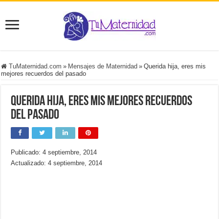
TuMaternidad.com
»
Mensajes de Maternidad
»
Querida hija, eres mis
mejores recuerdos del pasado
Querida hija, eres mis mejores recuerdos
del pasado
Publicado: 4 septiembre, 2014
Actualizado: 4 septiembre, 2014