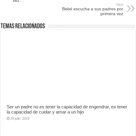
vez…
Next
Bebé escucha a sus padres por
primera vez
Temas Relacionados
Ser un padre no es tener la capacidad de engendrar, es tener
la capacidad de cuidar y amar a un hijo
29 julio, 2023