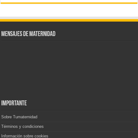
Mensajes de Maternidad
IMPORTANTE
Sobre Tumaternidad
Términos y condiciones
Información sobre cookies